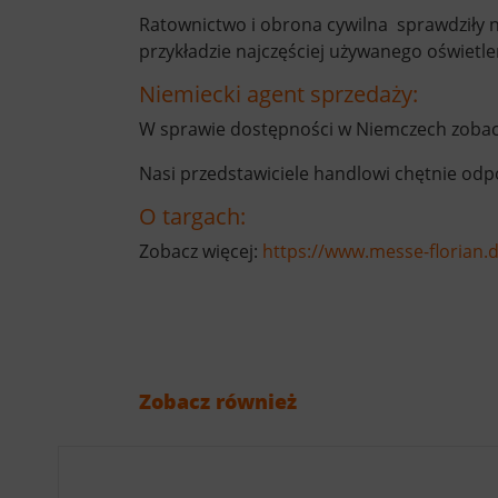
Ratownictwo i obrona cywilna sprawdziły n
przykładzie najczęściej używanego oświetl
Niemiecki agent sprzedaży:
W sprawie dostępności w Niemczech zobac
Nasi przedstawiciele handlowi chętnie odp
O targach:
Zobacz więcej:
https://www.messe-florian.
Zobacz również