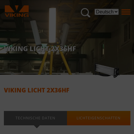
VIKING LICHT 2X36HF
VIKING LICHT 2X36HF
TECHNISCHE DATEN
LICHTEIGENSCHAFTEN