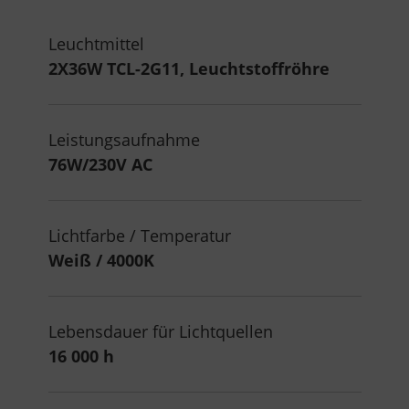
Leuchtmittel
2X36W TCL-2G11, Leuchtstoffröhre
Leistungsaufnahme
76W/230V AC
Lichtfarbe / Temperatur
Weiß / 4000K
Lebensdauer für Lichtquellen
16 000 h