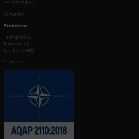
SE-187 75 Täby
Schweden
Produzent:
Teknoprod AB
Eldarvägen 1
SE-187 75 Täby
Schweden