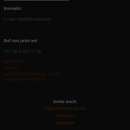
Kontakt:
e-mail: info@teknoprod.se
Ruf uns jetzt an!
Tel: +46 8 445 11 50
IMPRESSUM
KONTAKT
DATENSCHUTZERKLÄRUNG FÜR DIE
VIKINGLIGHTING WEBSITE
Siehe auch
:
https://teknoprod.se/
Instagram
Facebook