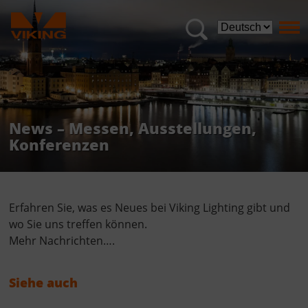
News – Messen, Ausstellungen,
Konferenzen
Erfahren Sie, was es Neues bei Viking Lighting gibt und
wo Sie uns treffen können.
Mehr Nachrichten….
Siehe auch