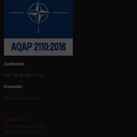
Zadzwoń:
Tel: +46 8 445 11 50
Kontakt:
info@teknoprod.se
MARKA I LOGO
POLITYKA PRYWATNOŚCI
DOTYCZĄCA TEJ STRONY