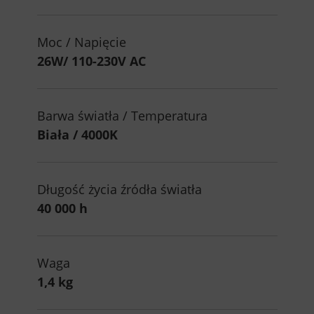
Moc / Napięcie
26W/ 110-230V AC
Barwa światła / Temperatura
Biała / 4000K
Długość życia źródła światła
40 000 h
Waga
1,4 kg