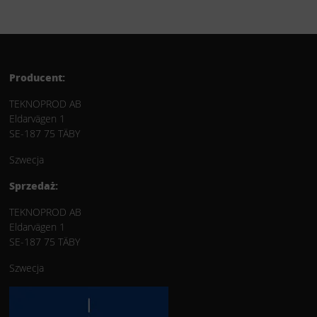
Producent:
TEKNOPROD AB
Eldarvägen 1
SE-187 75 TÄBY
Szwecja
Sprzedaż:
TEKNOPROD AB
Eldarvägen 1
SE-187 75 TÄBY
Szwecja