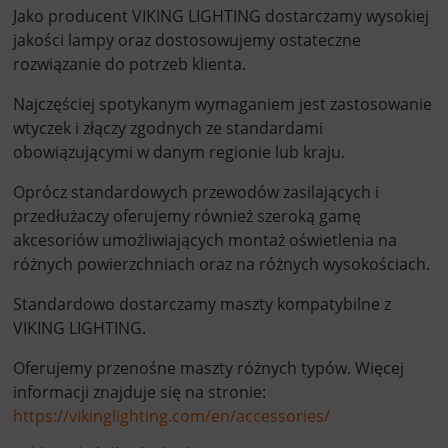
Jako producent VIKING LIGHTING dostarczamy wysokiej
jakości lampy oraz dostosowujemy ostateczne
rozwiązanie do potrzeb klienta.
Najczęściej spotykanym wymaganiem jest zastosowanie
wtyczek i złączy zgodnych ze standardami
obowiązującymi w danym regionie lub kraju.
Oprócz standardowych przewodów zasilających i
przedłużaczy oferujemy również szeroką gamę
akcesoriów umożliwiających montaż oświetlenia na
różnych powierzchniach oraz na różnych wysokościach.
Standardowo dostarczamy maszty kompatybilne z
VIKING LIGHTING.
Oferujemy przenośne maszty różnych typów. Więcej
informacji znajduje się na stronie:
https://vikinglighting.com/en/accessories/